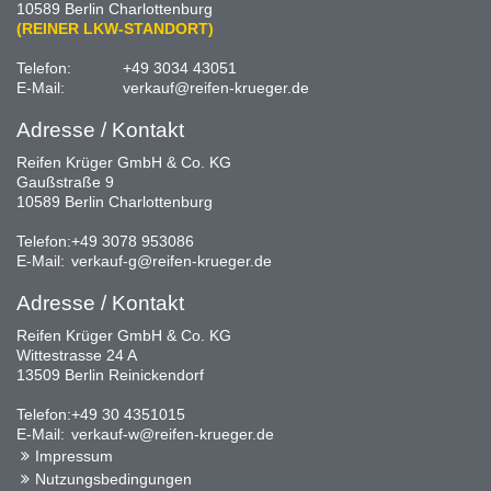
10589 Berlin Charlottenburg
(REINER LKW-STANDORT)
Telefon:
+49 3034 43051
E-Mail:
verkauf@reifen-krueger.de
Adresse / Kontakt
Reifen Krüger GmbH & Co. KG
Gaußstraße 9
10589 Berlin Charlottenburg
Telefon:
+49 3078 953086
E-Mail:
verkauf-g@reifen-krueger.de
Adresse / Kontakt
Reifen Krüger GmbH & Co. KG
Wittestrasse 24 A
13509 Berlin Reinickendorf
Telefon:
+49 30 4351015
E-Mail:
verkauf-w@reifen-krueger.de
Impressum
Nutzungsbedingungen