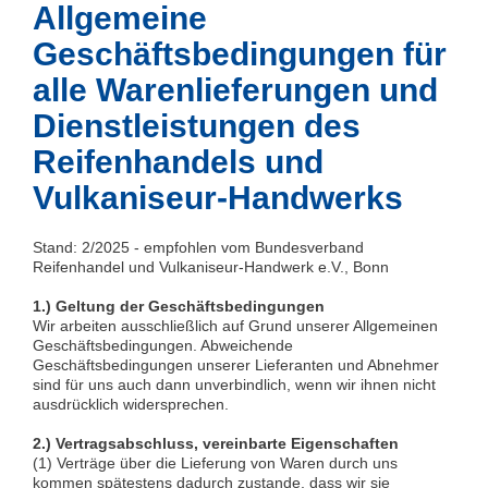
Allgemeine
Geschäftsbedingungen für
alle Warenlieferungen und
Dienstleistungen des
Reifenhandels und
Vulkaniseur-Handwerks
Stand: 2/2025 - empfohlen vom Bundesverband
Reifenhandel und Vulkaniseur-Handwerk e.V., Bonn
1.) Geltung der Geschäftsbedingungen
Wir arbeiten ausschließlich auf Grund unserer Allgemeinen
Geschäftsbedingungen. Abweichende
Geschäftsbedingungen unserer Lieferanten und Abnehmer
sind für uns auch dann unverbindlich, wenn wir ihnen nicht
ausdrücklich widersprechen.
2.) Vertragsabschluss, vereinbarte Eigenschaften
(1) Verträge über die Lieferung von Waren durch uns
kommen spätestens dadurch zustande, dass wir sie