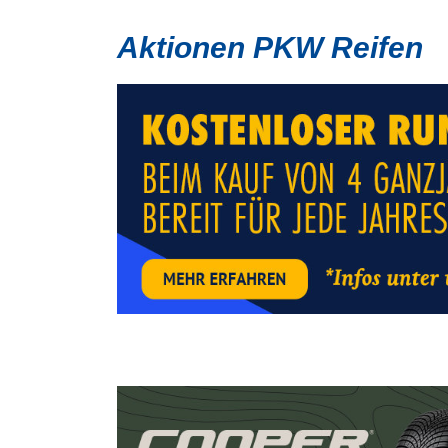
Aktionen PKW Reifen