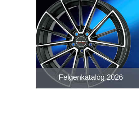
Felgenkatalog 2026